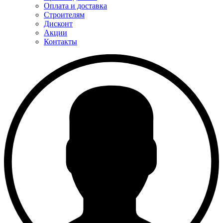
Оплата и доставка
Строителям
Дисконт
Акции
Контакты