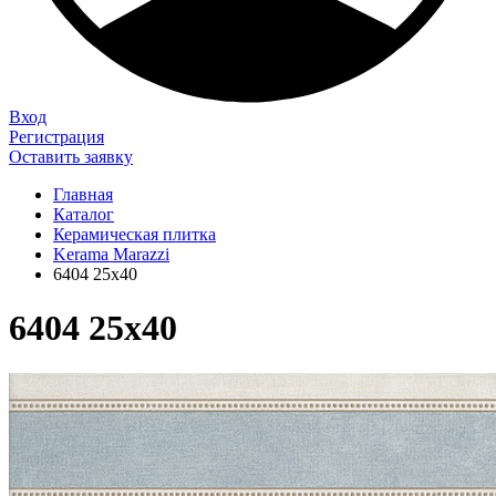
Вход
Регистрация
Оставить заявку
Главная
Каталог
Керамическая плитка
Kerama Marazzi
6404 25х40
6404 25х40