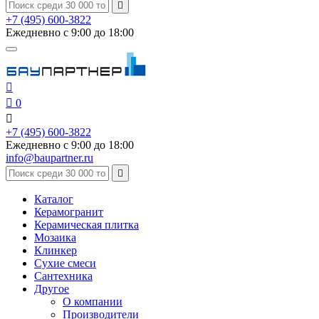

+7 (495) 600-3822
Ежедневно с 9:00 до 18:00


0

+7 (495) 600-3822
Ежедневно с 9:00 до 18:00
info@baupartner.ru

Каталог
Керамогранит
Керамическая плитка
Мозаика
Клинкер
Сухие смеси
Сантехника
Другое
О компании
Производители