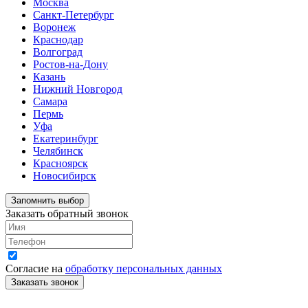
Москва
Санкт-Петербург
Воронеж
Краснодар
Волгоград
Ростов-на-Дону
Казань
Нижний Новгород
Самара
Пермь
Уфа
Екатеринбург
Челябинск
Красноярск
Новосибирск
Запомнить выбор
Заказать обратный звонок
Согласие на
обработку персональных данных