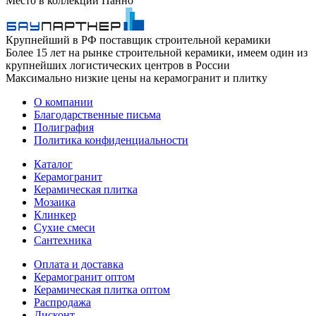
Место в коллекции
Панно
Крупнейший в РФ поставщик строительной керамики
Более 15 лет на рынке строительной керамики, имеем один из
крупнейших логистических центров в России
Максимально низкие цены на керамогранит и плитку
О компании
Благодарственные письма
Полиграфия
Политика конфиденциальности
Каталог
Керамогранит
Керамическая плитка
Мозаика
Клинкер
Сухие смеси
Сантехника
Оплата и доставка
Керамогранит оптом
Керамическая плитка оптом
Распродажа
Дисконт