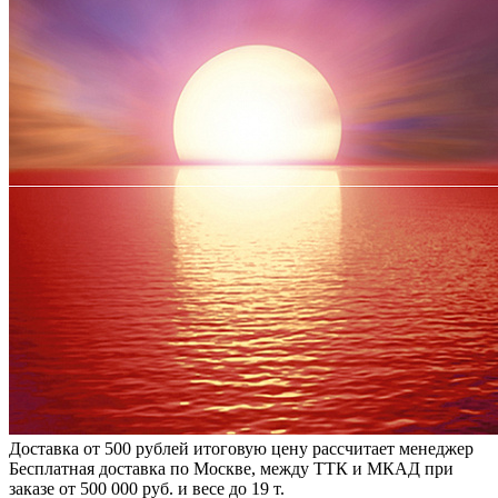
Доставка от 500 рублей
итоговую цену рассчитает менеджер
Бесплатная доставка по Москве, между ТТК и МКАД
при
заказе от 500 000 руб. и весе до 19 т.