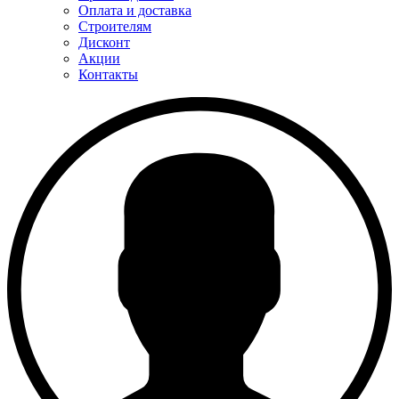
Оплата и доставка
Строителям
Дисконт
Акции
Контакты