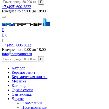

+7 (495) 600-3822
Ежедневно с 9:00 до 18:00


0

+7 (495) 600-3822
Ежедневно с 9:00 до 18:00
info@baupartner.ru

Каталог
Керамогранит
Керамическая плитка
Мозаика
Клинкер
Сухие смеси
Сантехника
Другое
О компании
Производители