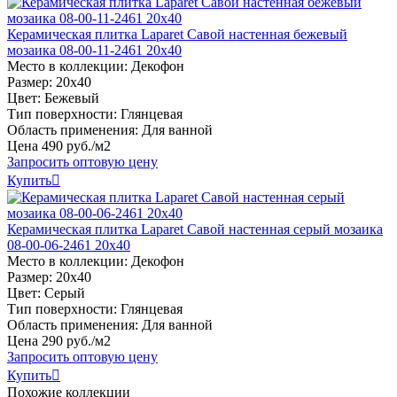
Керамическая плитка Laparet Савой настенная бежевый
мозаика 08-00-11-2461 20х40
Место в коллекции: Декофон
Размер: 20х40
Цвет: Бежевый
Тип поверхности: Глянцевая
Область применения: Для ванной
Цена
490
руб
.
/м2
Запросить оптовую цену
Купить

Керамическая плитка Laparet Савой настенная серый мозаика
08-00-06-2461 20х40
Место в коллекции: Декофон
Размер: 20х40
Цвет: Серый
Тип поверхности: Глянцевая
Область применения: Для ванной
Цена
290
руб
.
/м2
Запросить оптовую цену
Купить

Похожие коллекции