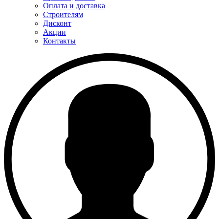
Оплата и доставка
Строителям
Дисконт
Акции
Контакты