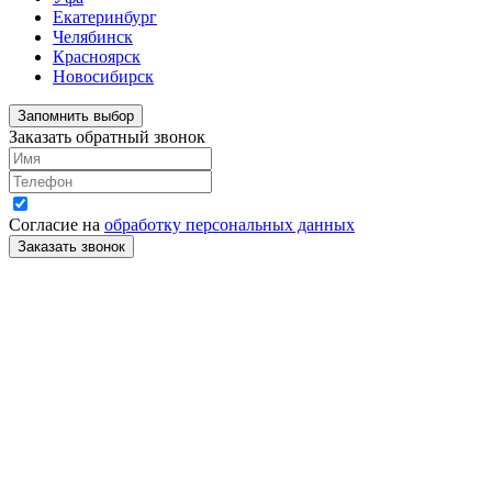
Екатеринбург
Челябинск
Красноярск
Новосибирск
Запомнить выбор
Заказать обратный звонок
Согласие на
обработку персональных данных