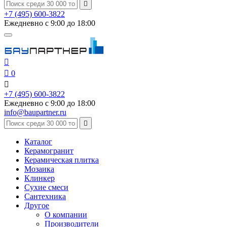

+7 (495) 600-3822
Ежедневно с 9:00 до 18:00


0

+7 (495) 600-3822
Ежедневно с 9:00 до 18:00
info@baupartner.ru

Каталог
Керамогранит
Керамическая плитка
Мозаика
Клинкер
Сухие смеси
Сантехника
Другое
О компании
Производители