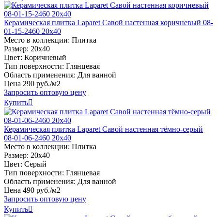
Керамическая плитка Laparet Савой настенная коричневый 08-
01-15-2460 20х40
Место в коллекции: Плитка
Размер: 20х40
Цвет: Коричневый
Тип поверхности: Глянцевая
Область применения: Для ванной
Цена
290
руб
.
/м2
Запросить оптовую цену
Купить

Керамическая плитка Laparet Савой настенная тёмно-серый
08-01-06-2460 20х40
Место в коллекции: Плитка
Размер: 20х40
Цвет: Серый
Тип поверхности: Глянцевая
Область применения: Для ванной
Цена
490
руб
.
/м2
Запросить оптовую цену
Купить
