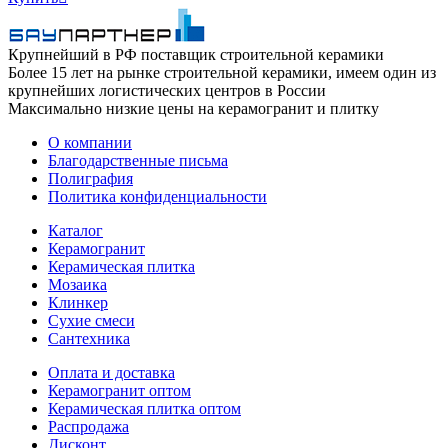
Крупнейший в РФ поставщик строительной керамики
Более 15 лет на рынке строительной керамики, имеем один из
крупнейших логистических центров в России
Максимально низкие цены на керамогранит и плитку
О компании
Благодарственные письма
Полиграфия
Политика конфиденциальности
Каталог
Керамогранит
Керамическая плитка
Мозаика
Клинкер
Сухие смеси
Сантехника
Оплата и доставка
Керамогранит оптом
Керамическая плитка оптом
Распродажа
Дисконт