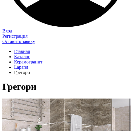
Вход
Регистрация
Оставить заявку
Главная
Каталог
Керамогранит
Laparet
Грегори
Грегори