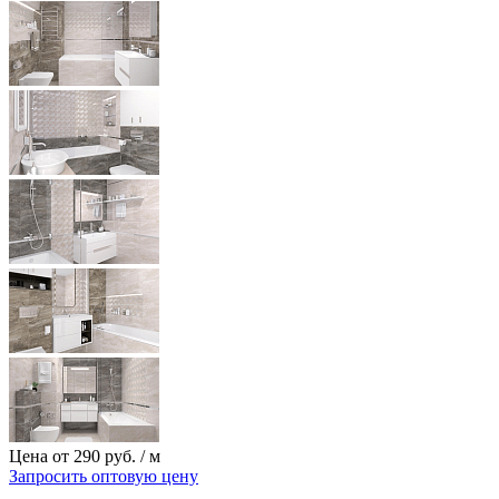
Цена от
290
руб.
/ м
Запросить оптовую цену