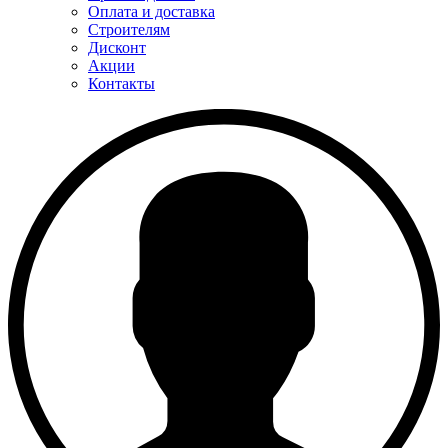
Оплата и доставка
Строителям
Дисконт
Акции
Контакты