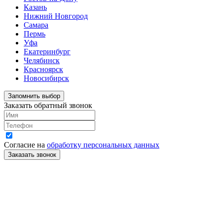
Казань
Нижний Новгород
Самара
Пермь
Уфа
Екатеринбург
Челябинск
Красноярск
Новосибирск
Запомнить выбор
Заказать обратный звонок
Согласие на
обработку персональных данных