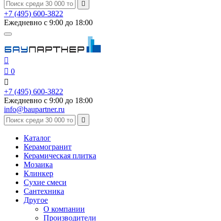

+7 (495) 600-3822
Ежедневно с 9:00 до 18:00


0

+7 (495) 600-3822
Ежедневно с 9:00 до 18:00
info@baupartner.ru

Каталог
Керамогранит
Керамическая плитка
Мозаика
Клинкер
Сухие смеси
Сантехника
Другое
О компании
Производители