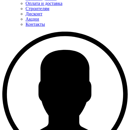
Оплата и доставка
Строителям
Дисконт
Акции
Контакты