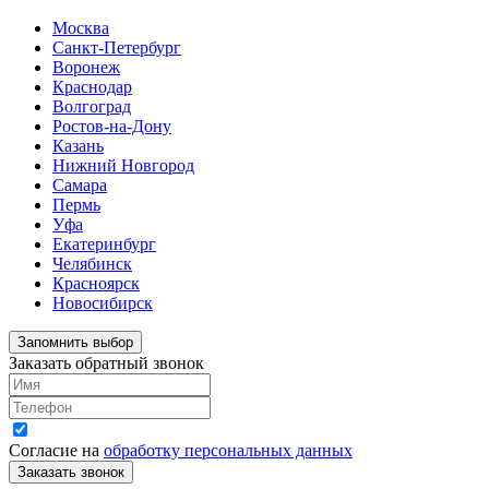
Москва
Санкт-Петербург
Воронеж
Краснодар
Волгоград
Ростов-на-Дону
Казань
Нижний Новгород
Самара
Пермь
Уфа
Екатеринбург
Челябинск
Красноярск
Новосибирск
Запомнить выбор
Заказать обратный звонок
Согласие на
обработку персональных данных