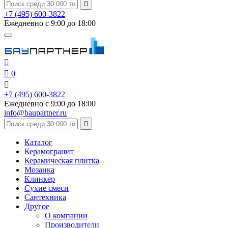

+7 (495) 600-3822
Ежедневно с 9:00 до 18:00


0

+7 (495) 600-3822
Ежедневно с 9:00 до 18:00
info@baupartner.ru

Каталог
Керамогранит
Керамическая плитка
Мозаика
Клинкер
Сухие смеси
Сантехника
Другое
О компании
Производители