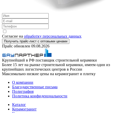
Согласие на
обработку персональных данных
Получить прайс-лист с оптовыми ценами
Прайс обновлен
09.08.2026
Крупнейший в РФ поставщик строительной керамики
Более 15 лет на рынке строительной керамики, имеем один из
крупнейших логистических центров в России
Максимально низкие цены на керамогранит и плитку
О компании
Благодарственные письма
Полиграфия
Политика конфиденциальности
Каталог
Керамогранит