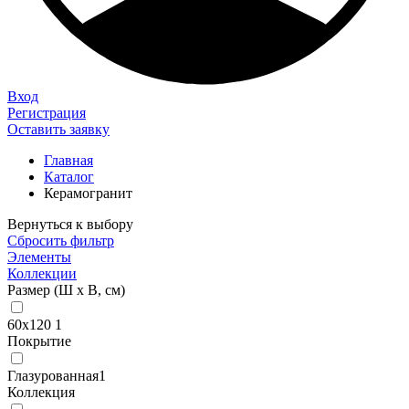
Вход
Регистрация
Оставить заявку
Главная
Каталог
Керамогранит
Вернуться к выбору
Сбросить фильтр
Элементы
Коллекции
Размер (Ш х В, см)
60х120
1
Покрытие
Глазурованная
1
Коллекция