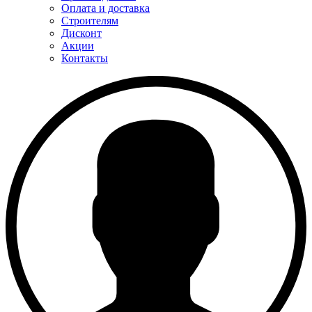
Оплата и доставка
Строителям
Дисконт
Акции
Контакты