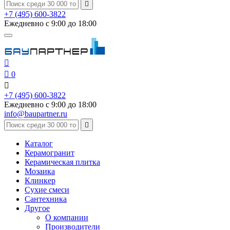

+7 (495) 600-3822
Ежедневно с 9:00 до 18:00


0

+7 (495) 600-3822
Ежедневно с 9:00 до 18:00
info@baupartner.ru

Каталог
Керамогранит
Керамическая плитка
Мозаика
Клинкер
Сухие смеси
Сантехника
Другое
О компании
Производители