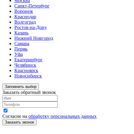
Москва
Санкт-Петербург
Воронеж
Краснодар
Волгоград
Ростов-на-Дону
Казань
Нижний Новгород
Самара
Пермь
Уфа
Екатеринбург
Челябинск
Красноярск
Новосибирск
Запомнить выбор
Заказать обратный звонок
Согласие на
обработку персональных данных