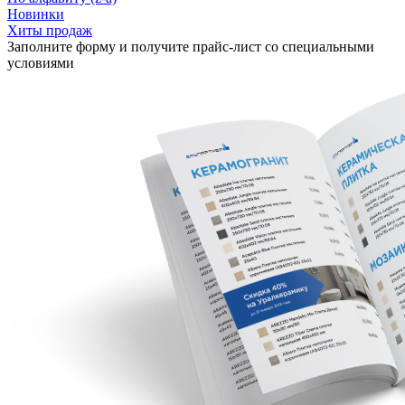
Новинки
Хиты продаж
Заполните форму и получите прайс-лист со специальными
условиями