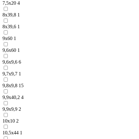
7,5х20
4
8х39,8
1
8х39,6
1
9х60
1
9,6х60
1
9,6х9,6
6
9,7х9,7
1
9,8х9,8
15
9,9х40,2
4
9,9х9,9
2
10х10
2
10,5х44
1