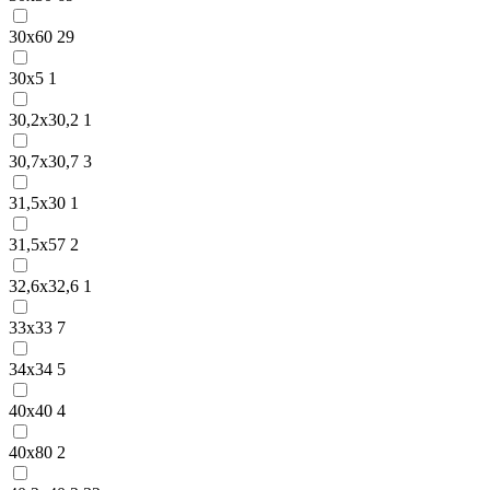
30х60
29
30х5
1
30,2х30,2
1
30,7х30,7
3
31,5х30
1
31,5х57
2
32,6х32,6
1
33х33
7
34х34
5
40х40
4
40х80
2