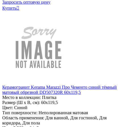
Запросить оптовую цену
Купить

Керамогранит Kerama Marazzi Про Чементо синий тёмный
матовый обрезной DD507320R 60x119,5
Место в коллекции: Плитка
Размер (Ш х В, см): 60х119,5
Цвет: Синий
Тип поверхности: Неполированная матовая
Область применения: Для ванной, Для гостиной, Для
коридора, Для пола