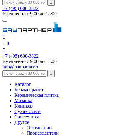

+7 (495) 600-3822
Ежедневно с 9:00 до 18:00


0

+7 (495) 600-3822
Ежедневно с 9:00 до 18:00
info@baupartner.ru

Каталог
Керамогранит
Керамическая плитка
Мозаика
Клинкер
Сухие смеси
Сантехника
Другое
О компании
Производители