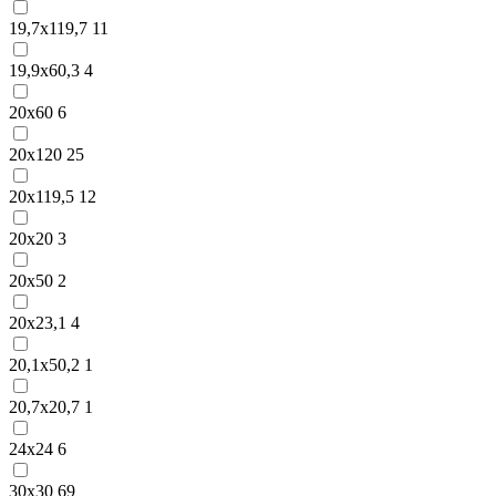
19,7х119,7
11
19,9х60,3
4
20х60
6
20х120
25
20х119,5
12
20х20
3
20х50
2
20х23,1
4
20,1х50,2
1
20,7х20,7
1
24х24
6
30х30
69