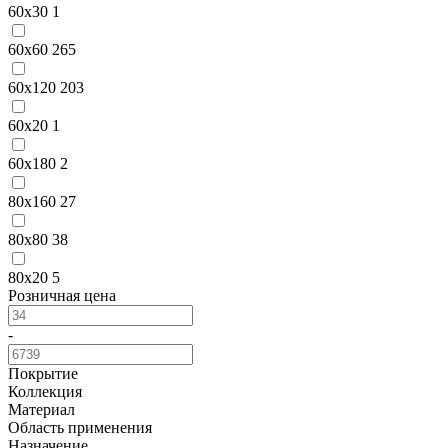
60х30
1
60х60
265
60х120
203
60х20
1
60х180
2
80х160
27
80х80
38
80х20
5
Розничная цена
-
Покрытие
Коллекция
Материал
Область применения
Назначение