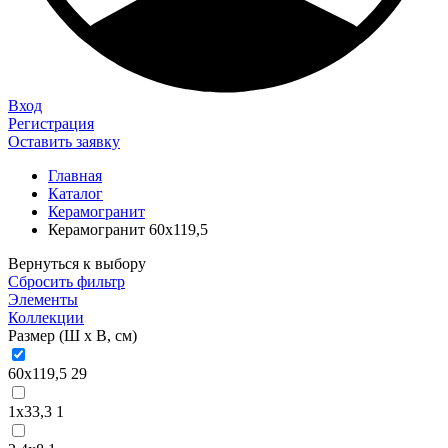
Вход
Регистрация
Оставить заявку
Главная
Каталог
Керамогранит
Керамогранит 60х119,5
Вернуться к выбору
Сбросить фильтр
Элементы
Коллекции
Размер (Ш х В, см)
60х119,5
29
1х33,3
1