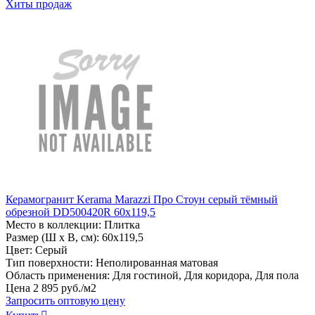
Хиты продаж
Керамогранит Kerama Marazzi Про Стоун серый тёмный
обрезной DD500420R 60x119,5
Место в коллекции: Плитка
Размер (Ш х В, см): 60х119,5
Цвет: Серый
Тип поверхности: Неполированная матовая
Область применения: Для гостиной, Для коридора, Для пола
Цена
2
895
руб
.
/м2
Запросить оптовую цену