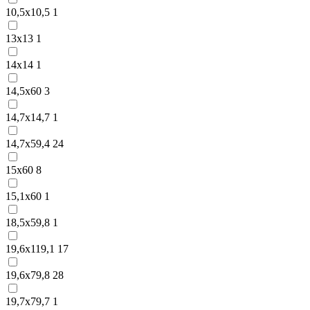
10,5х10,5
1
13х13
1
14х14
1
14,5х60
3
14,7х14,7
1
14,7х59,4
24
15х60
8
15,1х60
1
18,5х59,8
1
19,6х119,1
17
19,6х79,8
28
19,7х79,7
1