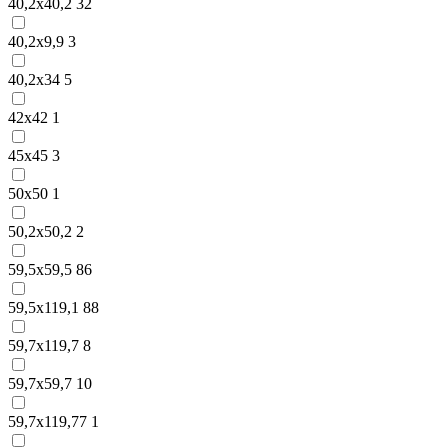
40,2х40,2
32
40,2х9,9
3
40,2х34
5
42х42
1
45х45
3
50х50
1
50,2х50,2
2
59,5х59,5
86
59,5х119,1
88
59,7х119,7
8
59,7х59,7
10
59,7х119,77
1