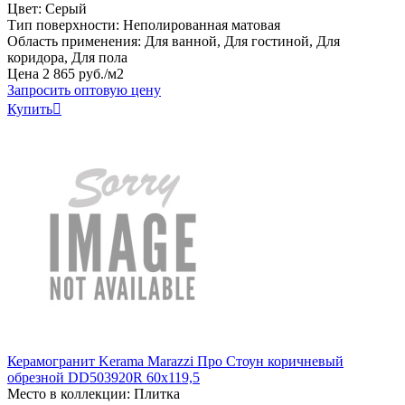
Цвет: Серый
Тип поверхности: Неполированная матовая
Область применения: Для ванной, Для гостиной, Для
коридора, Для пола
Цена
2
865
руб
.
/м2
Запросить оптовую цену
Купить

Керамогранит Kerama Marazzi Про Стоун коричневый
обрезной DD503920R 60x119,5
Место в коллекции: Плитка