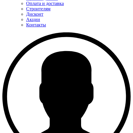
Оплата и доставка
Строителям
Дисконт
Акции
Контакты