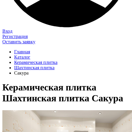
Вход
Регистрация
Оставить заявку
Главная
Каталог
Керамическая плитка
Шахтинская плитка
Сакура
Керамическая плитка
Шахтинская плитка Сакура