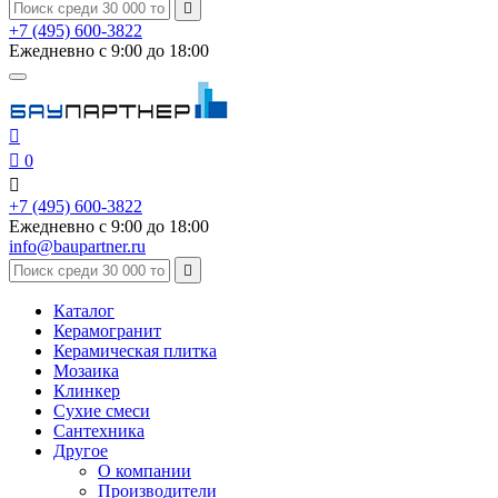

+7 (495) 600-3822
Ежедневно с 9:00 до 18:00


0

+7 (495) 600-3822
Ежедневно с 9:00 до 18:00
info@baupartner.ru

Каталог
Керамогранит
Керамическая плитка
Мозаика
Клинкер
Сухие смеси
Сантехника
Другое
О компании
Производители