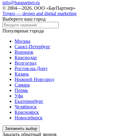
info@baupartner.ru
© 2004—2026, ООО «БауПартнер»
Точно — design and digital marketing
Выберите ваш город
Популярные города
Москва
Санкт-Петербург
Воронеж
Краснодар
Волгоград
Ростов-на-Дону
Казань
Нижний Новгород
Самара
Пермь
Уфа
Екатеринбург
Челябинск
Красноярск
Новосибирск
Запомнить выбор
Заказать обратный звонок