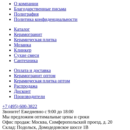
О компании
Благодарственные письма
Полиграфия
Политика конфиденциальности
Каталог
Керамогранит
Керамическая плитка
Мозаика
Клинкер
Сухие смеси
Сантехника
Оплата и доставка
Керамогранит оптом
Керамическая плитка оптом
Распродажа
Дисконт
Производители
+7 (495) 600-3822
Звоните! Ежедневно с 9:00 до 18:00
Мы предложим оптимальные цены и сроки
Офис продаж:
Москва, Симферопольский проезд, д. 20
Склад:
Подольск, Домодедовское шоссе 1В