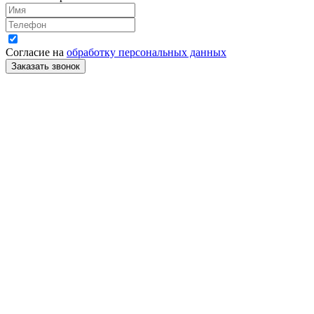
Согласие на
обработку персональных данных