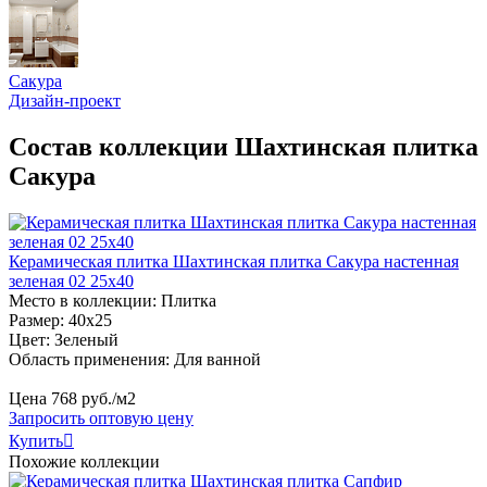
Сакура
Дизайн-проект
Состав коллекции Шахтинская плитка
Сакура
Керамическая плитка Шахтинская плитка Сакура настенная
зеленая 02 25х40
Место в коллекции: Плитка
Размер: 40х25
Цвет: Зеленый
Область применения: Для ванной
Цена
768
руб
.
/м2
Запросить оптовую цену
Купить

Похожие коллекции