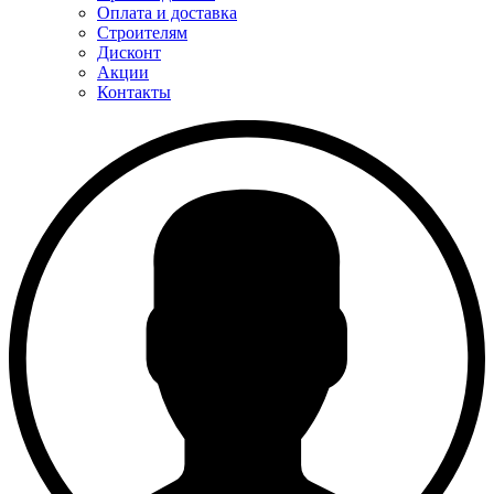
Оплата и доставка
Строителям
Дисконт
Акции
Контакты