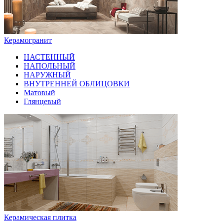
Керамогранит
НАСТЕННЫЙ
НАПОЛЬНЫЙ
НАРУЖНЫЙ
ВНУТРЕННЕЙ ОБЛИЦОВКИ
Матовый
Глянцевый
Керамическая плитка