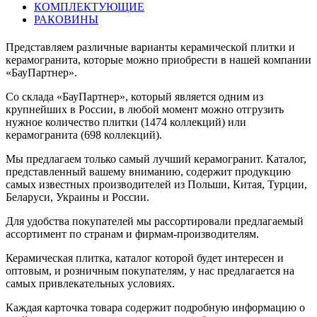
КОМПЛЕКТУЮЩИЕ
РАКОВИНЫ
Представляем различные варианты керамической плитки и
керамогранита, которые можно приобрести в нашей компании
«БауПартнер».
Со склада «БауПартнер», который является одним из
крупнейших в России, в любой момент можно отгрузить
нужное количество плитки (1474 коллекций) или
керамогранита (698 коллекций).
Мы предлагаем только самый лучший керамогранит. Каталог,
представленный вашему вниманию, содержит продукцию
самых известных производителей из Польши, Китая, Турции,
Беларуси, Украины и России.
Для удобства покупателей мы рассортировали предлагаемый
ассортимент по странам и фирмам-производителям.
Керамическая плитка, каталог которой будет интересен и
оптовым, и розничным покупателям, у нас предлагается на
самых привлекательных условиях.
Каждая карточка товара содержит подробную информацию о