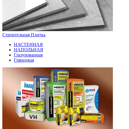
Строительная Плитка
НАСТЕННАЯ
НАПОЛЬНАЯ
Глазурованная
Глянцевая