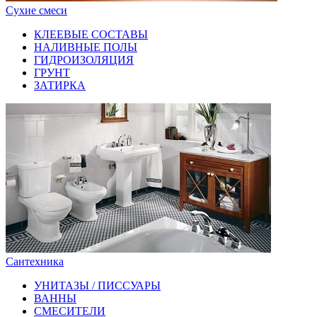
Сухие смеси
КЛЕЕВЫЕ СОСТАВЫ
НАЛИВНЫЕ ПОЛЫ
ГИДРОИЗОЛЯЦИЯ
ГРУНТ
ЗАТИРКА
Сантехника
УНИТАЗЫ / ПИССУАРЫ
ВАННЫ
СМЕСИТЕЛИ