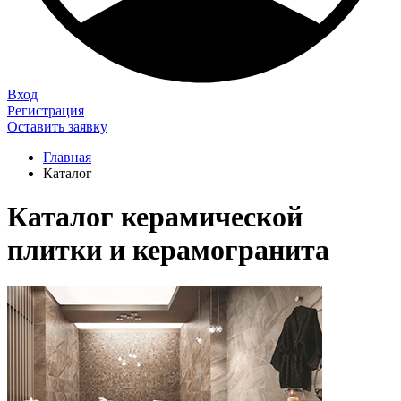
Вход
Регистрация
Оставить заявку
Главная
Каталог
Каталог керамической
плитки и керамогранита