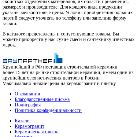
свойствах отделочных материалов, их области применения,
размерах и производителе. Для каждого вида продукции
указаны мелкооптовые цены. Условия приобретения больших
партий следует уточнять по телефону или заполнив форму
заявки.
В каталоге представлены и сопутствующие товары. Вы
можете приобрести у нас сухие смеси и сантехнику известных
марок.
Крупнейший в РФ поставщик строительной керамики
Более 15 лет на рынке строительной керамики, имеем один из
крупнейших логистических центров в России
Максимально низкие цены на керамогранит и плитку
О компании
Благодарственные письма
Полиграфия
Политика конфиденциальности
Каталог
Керамогранит
Керамическая плитка