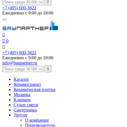

+7 (495) 600-3822
Ежедневно с 9:00 до 18:00


0

+7 (495) 600-3822
Ежедневно с 9:00 до 18:00
info@baupartner.ru

Каталог
Керамогранит
Керамическая плитка
Мозаика
Клинкер
Сухие смеси
Сантехника
Другое
О компании
Производители