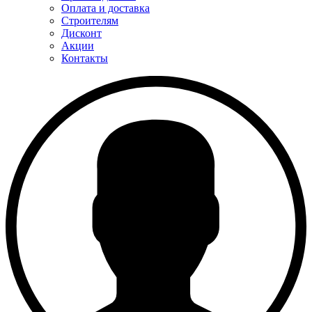
Оплата и доставка
Строителям
Дисконт
Акции
Контакты