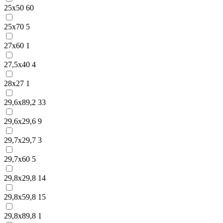
25х50
60
25х70
5
27х60
1
27,5х40
4
28х27
1
29,6х89,2
33
29,6х29,6
9
29,7х29,7
3
29,7х60
5
29,8х29,8
14
29,8х59,8
15
29,8х89,8
1