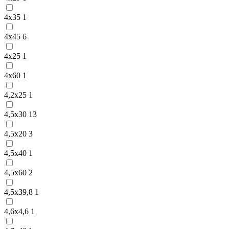
4х35
1
4х45
6
4х25
1
4х60
1
4,2х25
1
4,5х30
13
4,5х20
3
4,5х40
1
4,5х60
2
4,5х39,8
1
4,6х4,6
1