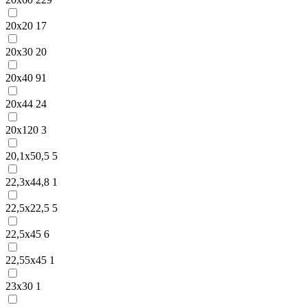
20х20
17
20х30
20
20х40
91
20х44
24
20х120
3
20,1х50,5
5
22,3х44,8
1
22,5х22,5
5
22,5х45
6
22,55х45
1
23х30
1