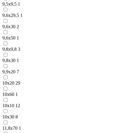
9,5х9,5
1
9,6х29,5
1
9,6х30
2
9,6х50
1
9,8х9,8
3
9,8х30
1
9,9х20
7
10х20
29
10х60
1
10х10
12
10х30
8
11,8х70
1