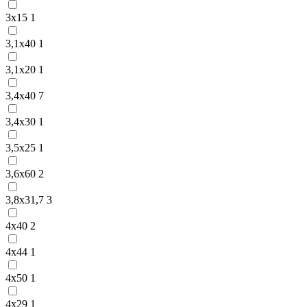
3х15
1
3,1х40
1
3,1х20
1
3,4х40
7
3,4х30
1
3,5х25
1
3,6х60
2
3,8х31,7
3
4х40
2
4х44
1
4х50
1
4х29
1