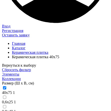
Вход
Регистрация
Оставить заявку
Главная
Каталог
Керамическая плитка
Керамическая плитка 40х75
Вернуться к выбору
Сбросить фильтр
Элементы
Коллекции
Размер (Ш х В, см)
40х75
1
0,6х25
1