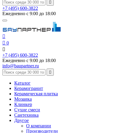

+7 (495) 600-3822
Ежедневно с 9:00 до 18:00


0

+7 (495) 600-3822
Ежедневно с 9:00 до 18:00
info@baupartner.ru

Каталог
Керамогранит
Керамическая плитка
Мозаика
Клинкер
Сухие смеси
Сантехника
Другое
О компании
Производители