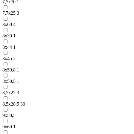
7,5х70
1
7,7х25
3
8х60
4
8х30
1
8х44
1
8х45
2
8х59,8
1
8х50,5
1
8,5х25
3
8,5х28,5
30
9х50,5
1
9х60
1