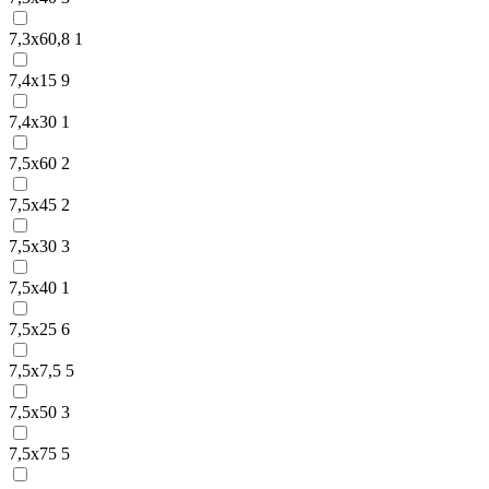
7,3х60,8
1
7,4х15
9
7,4х30
1
7,5х60
2
7,5х45
2
7,5х30
3
7,5х40
1
7,5х25
6
7,5х7,5
5
7,5х50
3
7,5х75
5