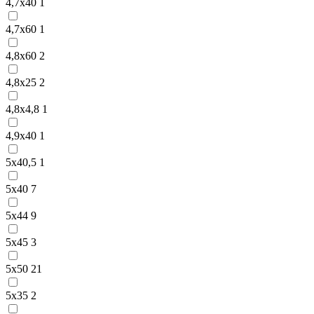
4,7х40
1
4,7х60
1
4,8х60
2
4,8х25
2
4,8х4,8
1
4,9х40
1
5х40,5
1
5х40
7
5х44
9
5х45
3
5х50
21
5х35
2