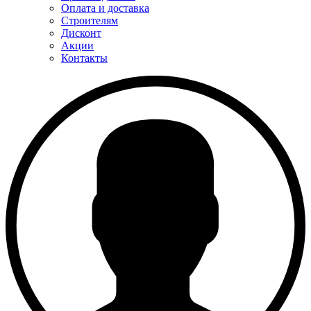
Оплата и доставка
Строителям
Дисконт
Акции
Контакты