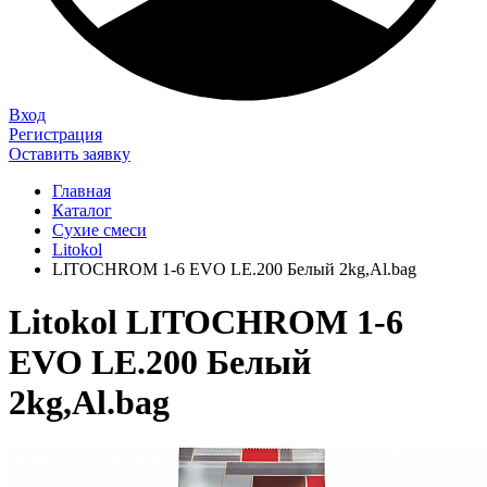
Вход
Регистрация
Оставить заявку
Главная
Каталог
Сухие смеси
Litokol
LITOCHROM 1-6 EVO LE.200 Белый 2kg,Al.bag
Litokol LITOCHROM 1-6
EVO LE.200 Белый
2kg,Al.bag