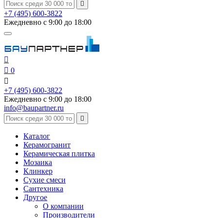

+7 (495) 600-3822
Ежедневно с 9:00 до 18:00


0

+7 (495) 600-3822
Ежедневно с 9:00 до 18:00
info@baupartner.ru

Каталог
Керамогранит
Керамическая плитка
Мозаика
Клинкер
Сухие смеси
Сантехника
Другое
О компании
Производители