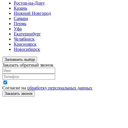
Ростов-на-Дону
Казань
Нижний Новгород
Самара
Пермь
Уфа
Екатеринбург
Челябинск
Красноярск
Новосибирск
Запомнить выбор
Заказать обратный звонок
Согласие на
обработку персональных данных