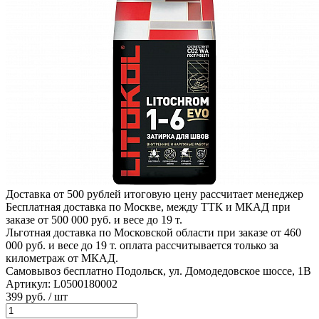
Доставка от 500 рублей
итоговую цену рассчитает менеджер
Бесплатная доставка по Москве, между ТТК и МКАД
при
заказе от 500 000 руб. и весе до 19 т.
Льготная доставка по Московской области
при заказе от 460
000 руб. и весе до 19 т. оплата рассчитывается только за
километраж от МКАД.
Самовывоз бесплатно
Подольск, ул. Домодедовское шоссе, 1В
Артикул:
L0500180002
399
руб.
/ шт