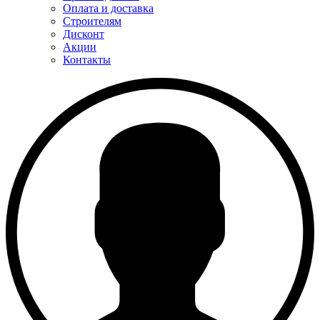
Оплата и доставка
Строителям
Дисконт
Акции
Контакты