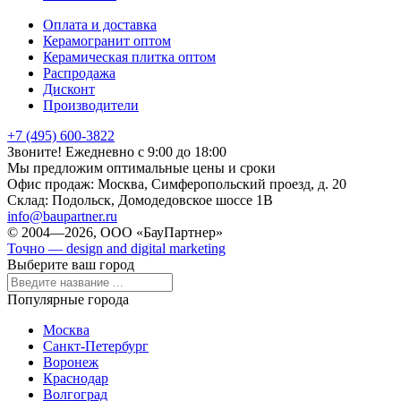
Оплата и доставка
Керамогранит оптом
Керамическая плитка оптом
Распродажа
Дисконт
Производители
+7 (495) 600-3822
Звоните! Ежедневно с 9:00 до 18:00
Мы предложим оптимальные цены и сроки
Офис продаж:
Москва, Симферопольский проезд, д. 20
Склад:
Подольск, Домодедовское шоссе 1В
info@baupartner.ru
© 2004—2026, ООО «БауПартнер»
Точно — design and digital marketing
Выберите ваш город
Популярные города
Москва
Санкт-Петербург
Воронеж
Краснодар
Волгоград