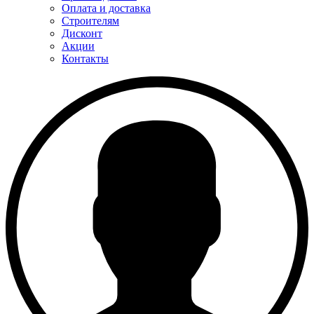
Оплата и доставка
Строителям
Дисконт
Акции
Контакты