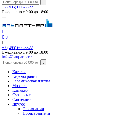

+7 (495) 600-3822
Ежедневно с 9:00 до 18:00


0

+7 (495) 600-3822
Ежедневно с 9:00 до 18:00
info@baupartner.ru

Каталог
Керамогранит
Керамическая плитка
Мозаика
Клинкер
Сухие смеси
Сантехника
Другое
О компании
Производители