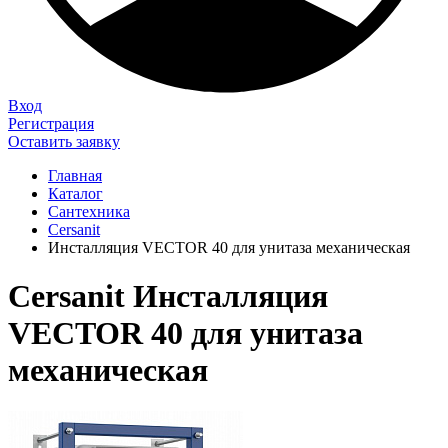
Вход
Регистрация
Оставить заявку
Главная
Каталог
Сантехника
Cersanit
Инсталляция VECTOR 40 для унитаза механическая
Cersanit Инсталляция
VECTOR 40 для унитаза
механическая