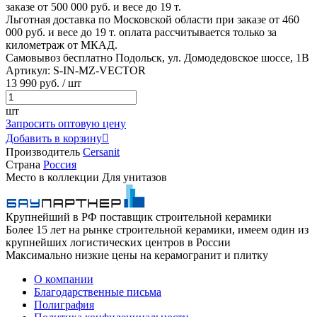
заказе от 500 000 руб. и весе до 19 т.
Льготная доставка по Московской области
при заказе от 460
000 руб. и весе до 19 т. оплата рассчитывается только за
километраж от МКАД.
Самовывоз бесплатно
Подольск, ул. Домодедовское шоссе, 1В
Артикул:
S-IN-MZ-VECTOR
13
990 руб.
/ шт
шт
Запросить оптовую цену
Добавить в корзину

Производитель
Cersanit
Страна
Россия
Место в коллекции
Для унитазов
Крупнейший в РФ поставщик строительной керамики
Более 15 лет на рынке строительной керамики, имеем один из
крупнейших логистических центров в России
Максимально низкие цены на керамогранит и плитку
О компании
Благодарственные письма
Полиграфия