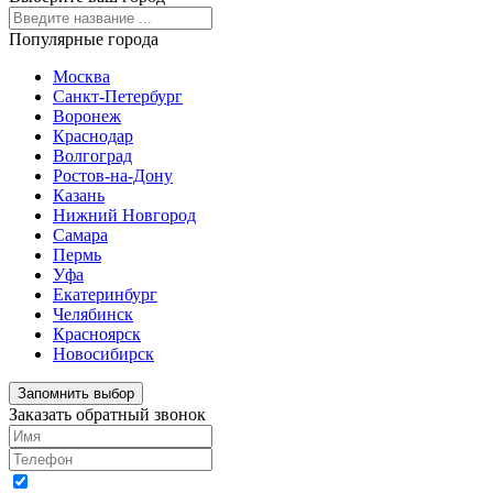
Популярные города
Москва
Санкт-Петербург
Воронеж
Краснодар
Волгоград
Ростов-на-Дону
Казань
Нижний Новгород
Самара
Пермь
Уфа
Екатеринбург
Челябинск
Красноярск
Новосибирск
Запомнить выбор
Заказать обратный звонок