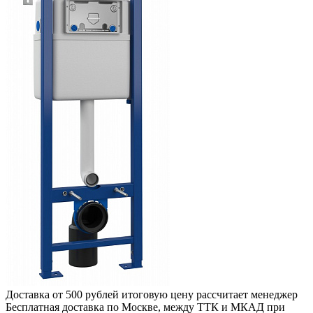
Доставка от 500 рублей
итоговую цену рассчитает менеджер
Бесплатная доставка по Москве, между ТТК и МКАД
при