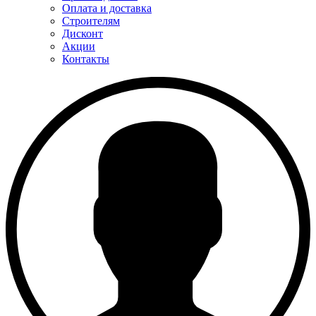
Оплата и доставка
Строителям
Дисконт
Акции
Контакты