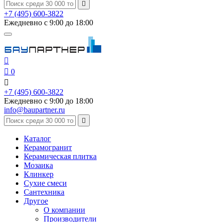

+7 (495) 600-3822
Ежедневно с 9:00 до 18:00


0

+7 (495) 600-3822
Ежедневно с 9:00 до 18:00
info@baupartner.ru

Каталог
Керамогранит
Керамическая плитка
Мозаика
Клинкер
Сухие смеси
Сантехника
Другое
О компании
Производители