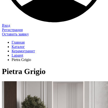
Вход
Регистрация
Оставить заявку
Главная
Каталог
Керамогранит
Laparet
Pietra Grigio
Pietra Grigio