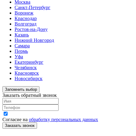
Москва
Санкт-Петербург
Воронеж
Краснодар
Волгоград
Ростов-на-Дону
Казань
Нижний Новгород
Самара
Пермь
Уфа
Екатеринбург
Челябинск
Красноярск
Новосибирск
Запомнить выбор
Заказать обратный звонок
Согласие на
обработку персональных данных