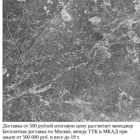
Доставка от 500 рублей
итоговую цену рассчитает менеджер
Бесплатная доставка по Москве, между ТТК и МКАД
при
заказе от 500 000 руб. и весе до 19 т.