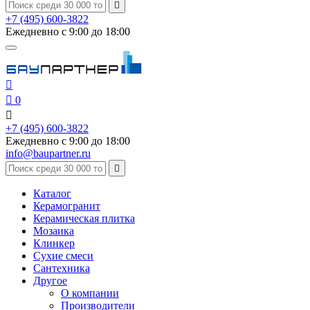

+7 (495) 600-3822
Ежедневно с 9:00 до 18:00


0

+7 (495) 600-3822
Ежедневно с 9:00 до 18:00
info@baupartner.ru

Каталог
Керамогранит
Керамическая плитка
Мозаика
Клинкер
Сухие смеси
Сантехника
Другое
О компании
Производители