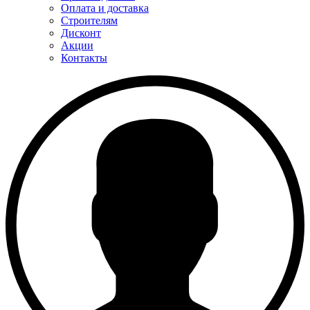
Оплата и доставка
Строителям
Дисконт
Акции
Контакты