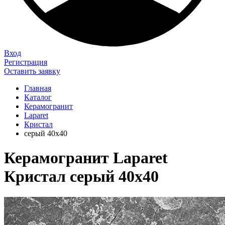
Вход
Регистрация
Оставить заявку
Главная
Каталог
Керамогранит
Laparet
Кристал
серый 40х40
Керамогранит Laparet
Кристал серый 40х40