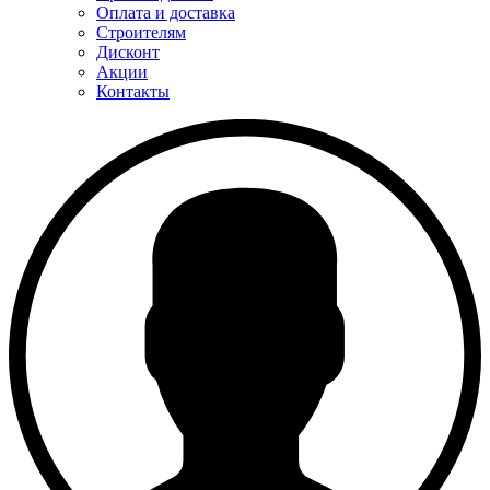
Оплата и доставка
Строителям
Дисконт
Акции
Контакты