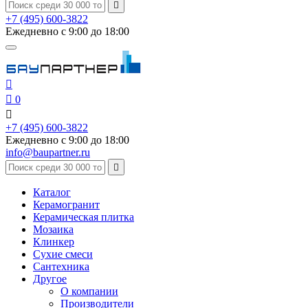

+7 (495) 600-3822
Ежедневно с 9:00 до 18:00


0

+7 (495) 600-3822
Ежедневно с 9:00 до 18:00
info@baupartner.ru

Каталог
Керамогранит
Керамическая плитка
Мозаика
Клинкер
Сухие смеси
Сантехника
Другое
О компании
Производители