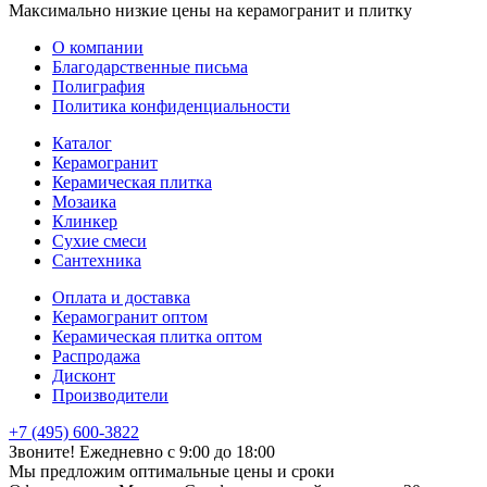
Максимально низкие цены на керамогранит и плитку
О компании
Благодарственные письма
Полиграфия
Политика конфиденциальности
Каталог
Керамогранит
Керамическая плитка
Мозаика
Клинкер
Сухие смеси
Сантехника
Оплата и доставка
Керамогранит оптом
Керамическая плитка оптом
Распродажа
Дисконт
Производители
+7 (495) 600-3822
Звоните! Ежедневно с 9:00 до 18:00
Мы предложим оптимальные цены и сроки