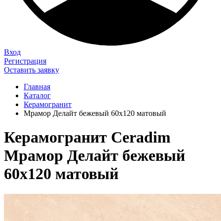
Вход
Регистрация
Оставить заявку
Главная
Каталог
Керамогранит
Мрамор Делайт бежевый 60х120 матовый
Керамогранит Ceradim
Мрамор Делайт бежевый
60х120 матовый