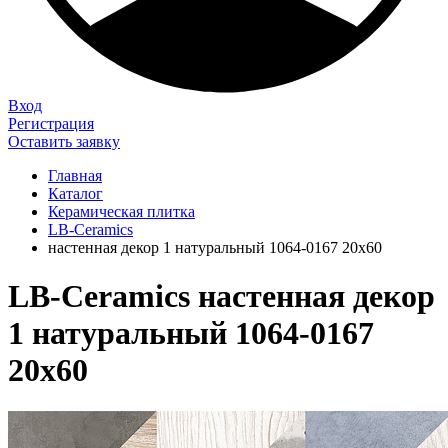
Вход
Регистрация
Оставить заявку
Главная
Каталог
Керамическая плитка
LB-Ceramics
настенная декор 1 натуральный 1064-0167 20х60
LB-Ceramics настенная декор
1 натуральный 1064-0167
20х60