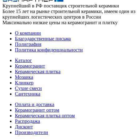
Крупнейший в РФ поставщик строительной керамики
Более 15 лет на рынке строительной керамики, имеем один из
крупнейших логистических центров в России
Максимально низкие цены на керамогранит и плитку
О компании
Благодарственные письма
Полиграфия
Политика конфиденциальности
Каталог
Керамогранит
Керамическая плитка
Мозаика
Клинкер
Сухие смеси
Сантехника
Оплата и доставка
Керамогранит оптом
Керамическая плитка оптом
Распродажа
Дисконт
Производители