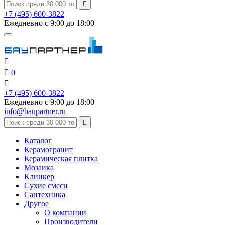

+7 (495) 600-3822
Ежедневно с 9:00 до 18:00


0

+7 (495) 600-3822
Ежедневно с 9:00 до 18:00
info@baupartner.ru

Каталог
Керамогранит
Керамическая плитка
Мозаика
Клинкер
Сухие смеси
Сантехника
Другое
О компании
Производители