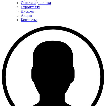
Оплата и доставка
Строителям
Дисконт
Акции
Контакты